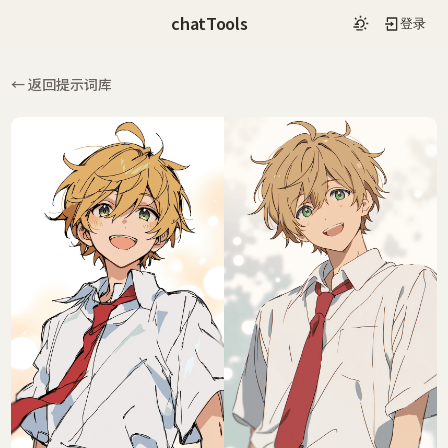
chatTools
登录
← 返回提示词库