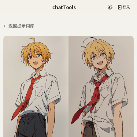
chatTools
登录
← 返回提示词库